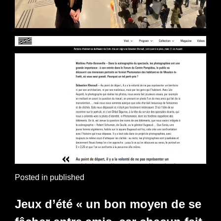
Posted in
published
Jeux d’été « un bon moyen de se