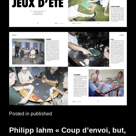
Posted in
published
Philipp lahm « Coup d’envoi, but,