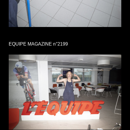
EQUIPE MAGAZINE n°2199