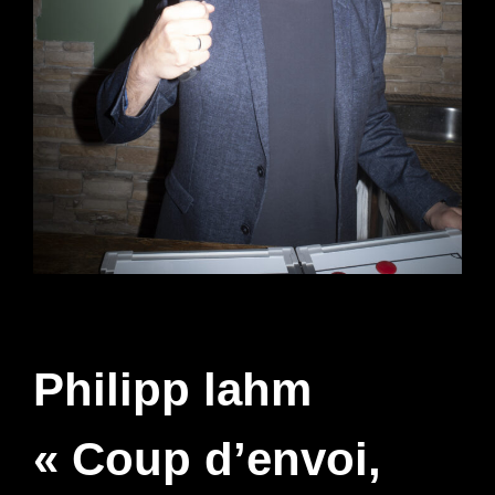
Philipp lahm
« Coup d’envoi,