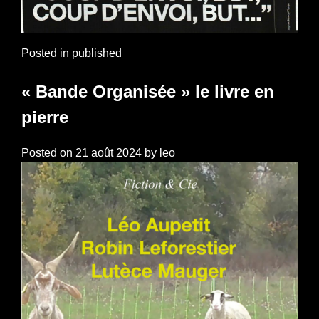
Posted in
published
« Bande Organisée » le livre en
pierre
Posted on
21 août 2024
by
leo