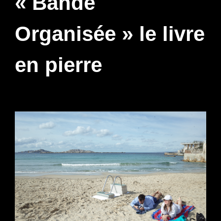
« Bande
Organisée » le livre
en pierre