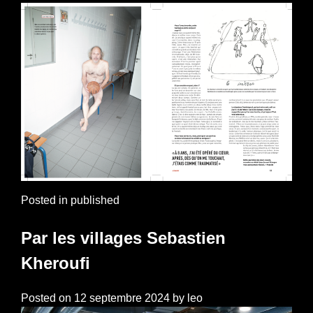
Posted in
published
Par les villages Sebastien
Kheroufi
Posted on
12 septembre 2024
by
leo