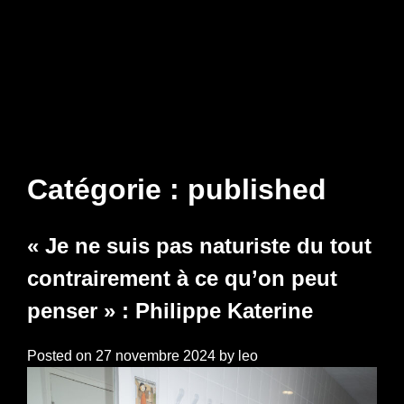
Catégorie :
published
« Je ne suis pas naturiste du tout
contrairement à ce qu’on peut
penser » : Philippe Katerine
Posted on
27 novembre 2024
by
leo