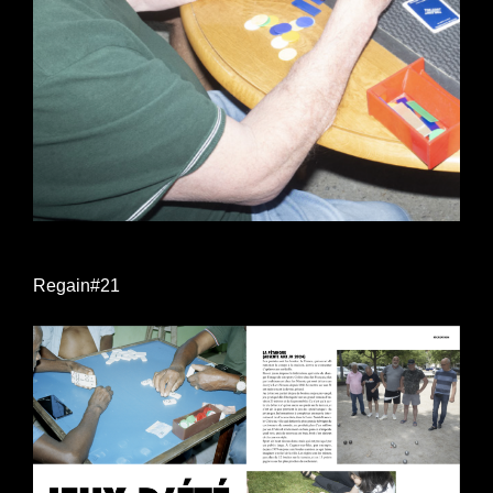
Regain#21